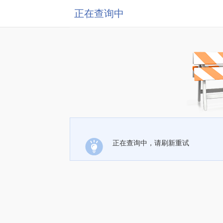
正在查询中
正在查询中，请刷新重试