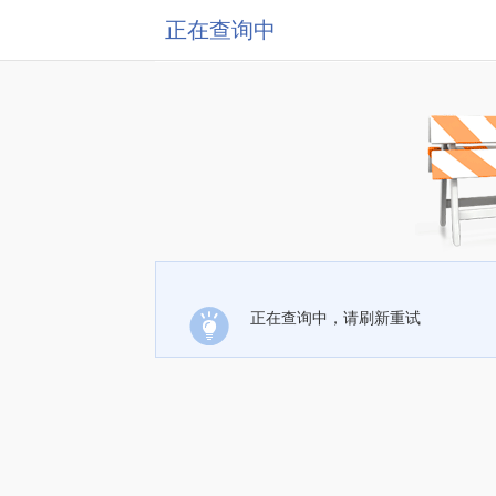
正在查询中
正在查询中，请刷新重试