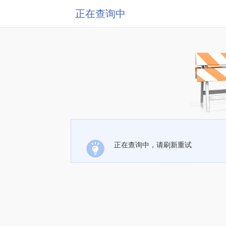
正在查询中
正在查询中，请刷新重试